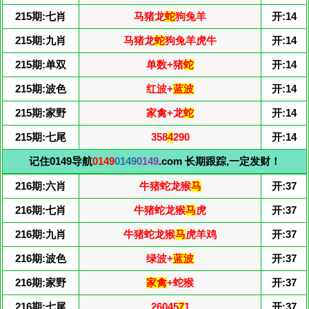
215期:七肖
马猪龙
蛇
狗兔羊
开:14
215期:九肖
马猪龙
蛇
狗兔羊虎牛
开:14
215期:单双
单数+猪
蛇
开:14
215期:波色
红波+
蓝波
开:14
215期:家野
家禽+龙
蛇
开:14
215期:七尾
358
4
290
开:14
记住0149导航
0149
0149
0149
.com 长期跟踪,一定发财！
216期:六肖
牛猪蛇龙猴
马
开:37
216期:七肖
牛猪蛇龙猴
马
虎
开:37
216期:九肖
牛猪蛇龙猴
马
虎羊鸡
开:37
216期:波色
绿波+
蓝波
开:37
216期:家野
家禽
+蛇猴
开:37
216期:七尾
26045
7
1
开:37