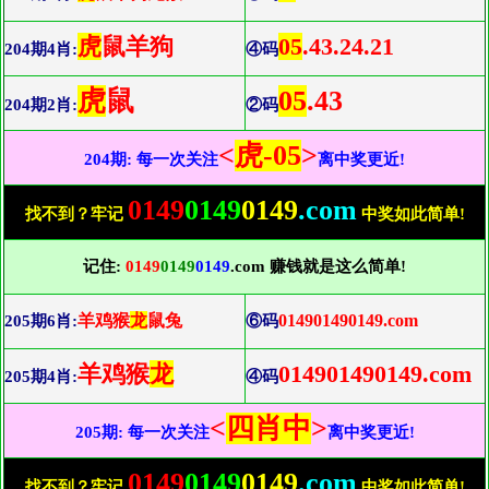
虎
鼠羊狗
05
.43.24.21
204期4肖:
④码
虎
鼠
05
.43
204期2肖:
②码
<
虎-05
>
204期: 每一次关注
离中奖更近!
0149
0149
0149
.com
找不到？牢记
中奖如此简单!
记住:
0149
0149
0149
.com 赚钱就是这么简单!
羊鸡猴
龙
鼠兔
014901490149.com
205期6肖:
⑥码
羊鸡猴
龙
014901490149.com
205期4肖:
④码
<
四肖中
>
205期: 每一次关注
离中奖更近!
0149
0149
0149
.com
找不到？牢记
中奖如此简单!