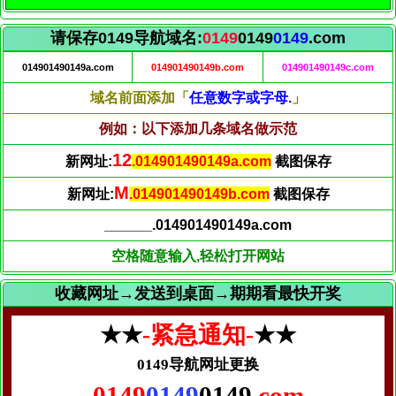
请保存0149导航域名:
0149
0149
0149
.com
014901490149a.com
014901490149b.com
014901490149c.com
域名前面添加「
任意数字或字母.
」
例如：以下添加几条域名做示范
13
新网址:
.014901490149a.com
截图保存
N
新网址:
.014901490149b.com
截图保存
______.014901490149a.com
空格随意输入,轻松打开网站
收藏网址→发送到桌面→期期看最快开奖
★★
-紧急通知-
★★
0149导航网址更换
0149
0149
0149
.com