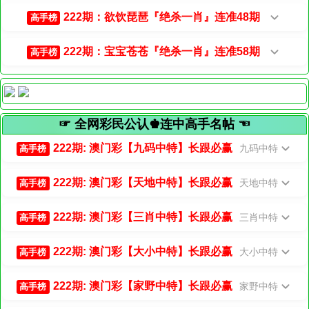
222期：欲饮琵琶『绝杀一肖』连准48期
高手榜
222期：宝宝苍苍『绝杀一肖』连准58期
高手榜
☞ 全网彩民公认♚连中高手名帖 ☜
222期: 澳门彩【九码中特】长跟必赢
九码中特
高手榜
222期: 澳门彩【天地中特】长跟必赢
天地中特
高手榜
222期: 澳门彩【三肖中特】长跟必赢
三肖中特
高手榜
222期: 澳门彩【大小中特】长跟必赢
大小中特
高手榜
222期: 澳门彩【家野中特】长跟必赢
家野中特
高手榜