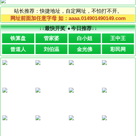
站长推荐：快捷地址，自定网址，不怕打不开。
网址前面加任意字母 如：aaaa.014901490149.com
↓↓
最快开奖
●
今日推荐
↓↓
铁算盘
管家婆
白小姐
王中王
曾道人
刘伯温
金光佛
彩民网