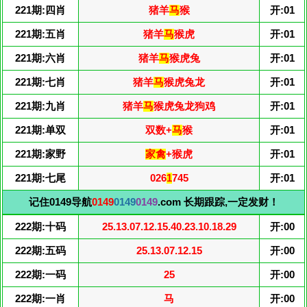
221期:四肖
猪羊
马
猴
开:01
221期:五肖
猪羊
马
猴虎
开:01
221期:六肖
猪羊
马
猴虎兔
开:01
221期:七肖
猪羊
马
猴虎兔龙
开:01
221期:九肖
猪羊
马
猴虎兔龙狗鸡
开:01
221期:单双
双数+
马
猴
开:01
221期:家野
家禽
+猴虎
开:01
221期:七尾
026
1
745
开:01
记住0149导航
0149
0149
0149
.com 长期跟踪,一定发财！
222期:十码
25.13.07.12.15.40.23.10.18.29
开:00
222期:五码
25.13.07.12.15
开:00
222期:一码
25
开:00
222期:一肖
马
开:00