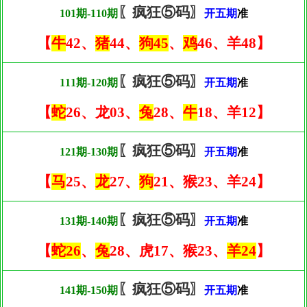
〖疯狂⑤码〗
101期-110期
开五期
准
【
牛
42、
猪
44、
狗45
、
鸡
46、羊48】
〖疯狂⑤码〗
111期-120期
开五期
准
【
蛇
26、龙03、
兔
28、
牛
18、羊12】
〖疯狂⑤码〗
121期-130期
开五期
准
【
马
25、
龙
27、
狗
21、猴23、羊24】
〖疯狂⑤码〗
131期-140期
开五期
准
【
蛇26
、
兔
28、虎17、猴23、
羊24
】
〖疯狂⑤码〗
141期-150期
开五期
准