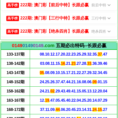
222期: 澳门彩【前后中特】长跟必赢
前后中特
高手榜
222期: 澳门彩【三行中特】长跟必赢
三行中特
高手榜
222期: 澳门彩【绝杀四肖】长跟必赢
绝杀四肖
高手榜
0149
0149
0149
.com
五期必出特码--长跟必赢
133-137期
08.10.12.17.20.22.23.25.29.32.35.
37
.47
138-142期
03.08.11.15.
16
.21.
23
.27.28.
33
.36.39.46
143-147期
05
.08.09.10.15.17.21.22.27.29.32.34.45
148-152期
24.25.26.37.47.44.21.16.08.06.
09
.01.15
158-162期
24.21.
02
.29.43.49.41.15.05.13.12.20.04
163-167期
12.
19
.47.05.45.40.22.04.25.20.14.07.29
168-172期
37.11.09.
44
.06.20.45.23.14.31.
24
.
15
.27