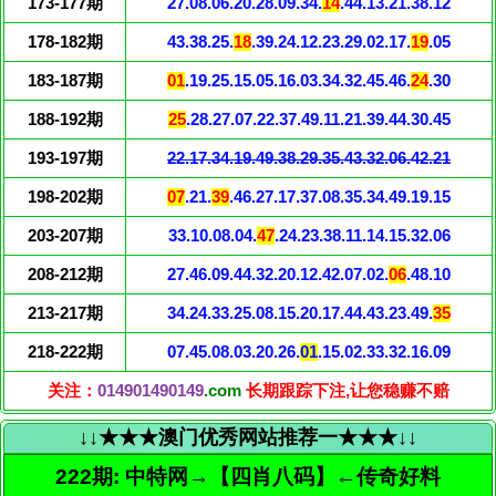
173-177期
27.08.06.20.28.09.34.
14
.44.13.21.38.12
178-182期
43.38.25.
18
.39.24.12.23.29.02.17.
19
.05
183-187期
01
.19.25.15.05.16.03.34.32.45.46.
24
.30
188-192期
25
.28.27.07.22.37.49.11.21.39.44.30.45
193-197期
22.17.34.19.49.38.29.35.43.32.06.42.21
198-202期
07
.21.
39
.46.27.17.37.08.35.34.49.19.15
203-207期
33.10.08.04.
47
.24.23.38.11.14.15.32.06
208-212期
27.46.09.44.32.20.12.42.07.02.
06
.48.10
213-217期
34.24.33.25.08.15.20.17.44.43.23.49.
35
218-222期
07.45.08.03.20.26.
01
.15.02.33.32.16.09
关注：
014901490149
.com
长期跟踪下注,让您稳赚不赔
↓↓★★★澳门优秀网站推荐一★★★↓↓
222期: 中特网→【四肖八码】←传奇好料