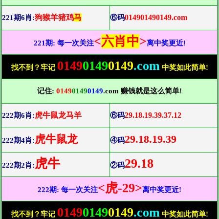
狗猴羊猪鸡
马
014901490149.com
221期6肖:
⑥码
<
六肖中
>
221期: 每一次关注
离中奖更近!
0149
0149
0149
.com
找不到？牢记
中奖如此简单!
记住:
0149
0149
0149
.com 赚钱就是这么简单!
虎牛鼠龙马羊
29.18.19.39.37.12
222期6肖:
⑥码
虎牛鼠龙
29.18.19.39
222期4肖:
④码
虎牛
29.18
222期2肖:
②码
<虎-29>
222期: 每一次关注
离中奖更近!
0149
0149
0149
.com
找不到？牢记
中奖如此简单!