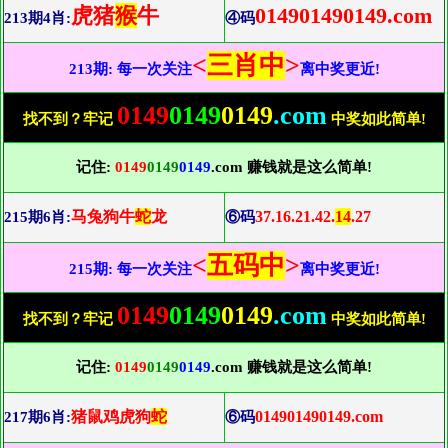
虎猪
猴
牛
014901490149.com
213期4肖:
④码
<
三肖中
>
213期: 每一次关注
离中奖更近!
0149
0149
0149
.com
找不到？牢记
中奖如此简单!
记住:
0149
0149
0149
.com 赚钱就是这么简单!
马兔狗牛
蛇
龙
37.16.21.42.
14
.27
215期6肖:
⑥码
<
五码中
>
215期: 每一次关注
离中奖更近!
0149
0149
0149
.com
找不到？牢记
中奖如此简单!
记住:
0149
0149
0149
.com 赚钱就是这么简单!
猪鼠鸡虎狗
蛇
014901490149.com
217期6肖:
⑥码