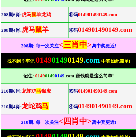
虎马
鼠
羊龙鸡
014901490149.com
208期6肖:
⑥码
虎马
鼠
羊
014901490149.com
208期4肖:
④码
<
三肖中
>
208期: 每一次关注
离中奖更近!
0149
0149
0149
.com
找不到？牢记
中奖如此简单!
记住:
0149
0149
0149
.com 赚钱就是这么简单!
龙蛇鸡
马
猴虎
014901490149.com
210期6肖:
⑥码
龙蛇鸡
马
014901490149.com
210期4肖:
④码
<四肖中>
210期: 每一次关注
离中奖更近!
0149
0149
0149
.com