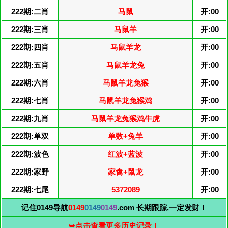
222期:二肖
马鼠
开:00
222期:三肖
马鼠羊
开:00
222期:四肖
马鼠羊龙
开:00
222期:五肖
马鼠羊龙兔
开:00
222期:六肖
马鼠羊龙兔猴
开:00
222期:七肖
马鼠羊龙兔猴鸡
开:00
222期:九肖
马鼠羊龙兔猴鸡牛虎
开:00
222期:单双
单数+兔羊
开:00
222期:波色
红波+蓝波
开:00
222期:家野
家禽+鼠龙
开:00
222期:七尾
5372089
开:00
记住0149导航
0149
0149
0149
.com 长期跟踪,一定发财！
➥点击查看更多历史记录！