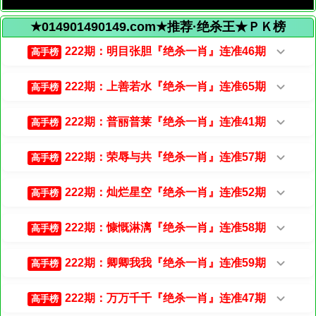
★014901490149.com★推荐·绝杀王★ＰＫ榜
222期：明目张胆『绝杀一肖』连准46期
高手榜
222期：上善若水『绝杀一肖』连准65期
高手榜
222期：普丽普莱『绝杀一肖』连准41期
高手榜
222期：荣辱与共『绝杀一肖』连准57期
高手榜
222期：灿烂星空『绝杀一肖』连准52期
高手榜
222期：慷慨淋漓『绝杀一肖』连准58期
高手榜
222期：卿卿我我『绝杀一肖』连准59期
高手榜
222期：万万千千『绝杀一肖』连准47期
高手榜