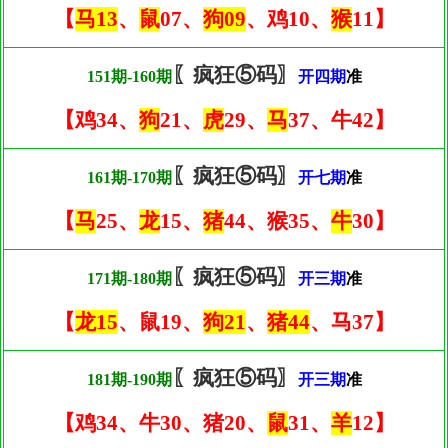
【
马13
、
鼠
07、
狗09
、鸡10、
猴
11】
〖疯狂⑤码〗
151期-160期
开四期
准
【鸡34、
狗
21、
虎
29、
马
37、牛42】
〖疯狂⑤码〗
161期-170期
开七期
准
【
马
25、
龙
15、
猪
44、猴35、
牛
30】
〖疯狂⑤码〗
171期-180期
开三期
准
【
龙15
、鼠19、
狗21
、
猪44
、马37】
〖疯狂⑤码〗
181期-190期
开三期
准
【鸡34、牛30、猪20、
鼠
31、
羊
12】